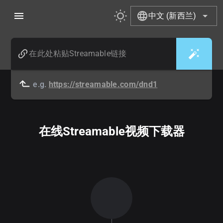
中文 (新西兰)
e.g.
https://streamable.com/dnd1
在线Streamable视频下载器