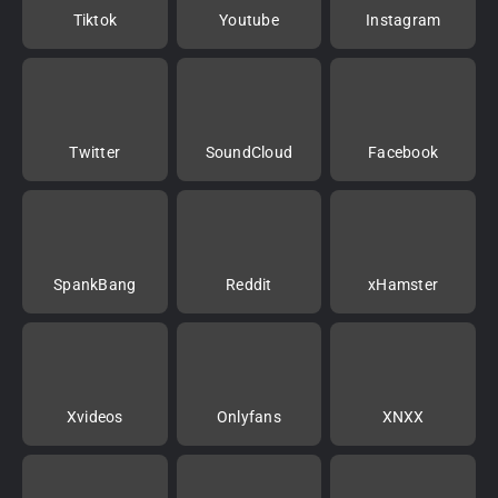
Tiktok
Youtube
Instagram
Twitter
SoundCloud
Facebook
SpankBang
Reddit
xHamster
Xvideos
Onlyfans
XNXX