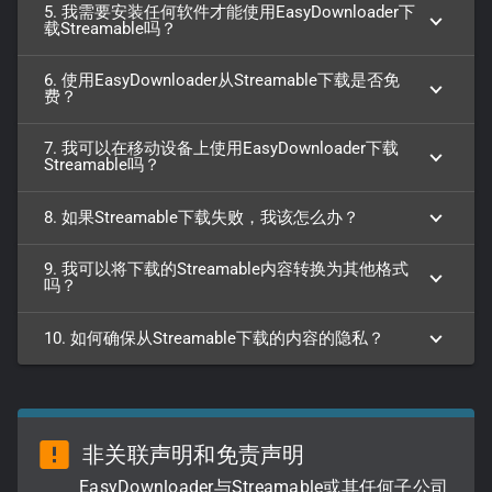
5. 我需要安装任何软件才能使用EasyDownloader下
载Streamable吗？
6. 使用EasyDownloader从Streamable下载是否免
费？
7. 我可以在移动设备上使用EasyDownloader下载
Streamable吗？
8. 如果Streamable下载失败，我该怎么办？
9. 我可以将下载的Streamable内容转换为其他格式
吗？
10. 如何确保从Streamable下载的内容的隐私？
非关联声明和免责声明
EasyDownloader与Streamable或其任何子公司