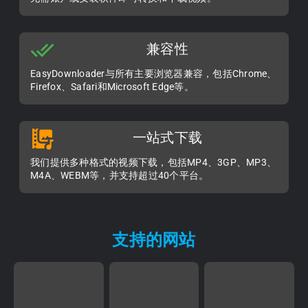
兼容性
EasyDownloader与所有主要浏览器兼容，包括Chrome、
Firefox、Safari和Microsoft Edge等。
一站式下载
我们提供多种格式的视频下载，包括MP4、3GP、MP3、
M4A、WEBM等，并支持超过40个平台。
支持的网站