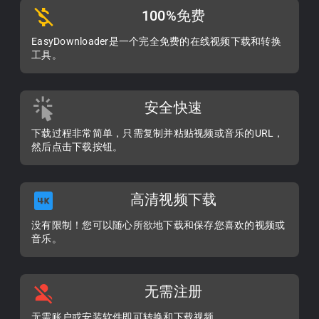
100%免费
EasyDownloader是一个完全免费的在线视频下载和转换
工具。
安全快速
下载过程非常简单，只需复制并粘贴视频或音乐的URL，
然后点击下载按钮。
高清视频下载
没有限制！您可以随心所欲地下载和保存您喜欢的视频或
音乐。
无需注册
无需账户或安装软件即可转换和下载视频。