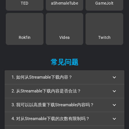
TED
aShemaleTube
GameJolt
Rokfin
Videa
Twitch
常见问题
1. 如何从Streamable下载内容？
2. 从Streamable下载内容是否合法？
3. 我可以以高质量下载Streamable内容吗？
4. 对从Streamable下载的次数有限制吗？