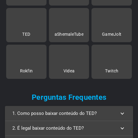
TED
aShemaleTube
GameJolt
Rokfin
Videa
Twitch
Perguntas Frequentes
1. Como posso baixar conteúdo do TED?
2. É legal baixar conteúdo do TED?