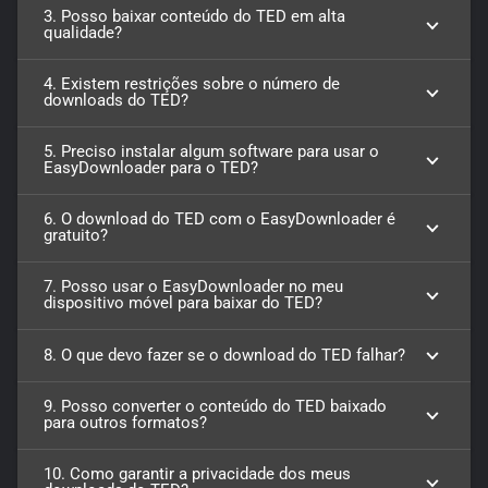
3. Posso baixar conteúdo do TED em alta
qualidade?
4. Existem restrições sobre o número de
downloads do TED?
5. Preciso instalar algum software para usar o
EasyDownloader para o TED?
6. O download do TED com o EasyDownloader é
gratuito?
7. Posso usar o EasyDownloader no meu
dispositivo móvel para baixar do TED?
8. O que devo fazer se o download do TED falhar?
9. Posso converter o conteúdo do TED baixado
para outros formatos?
10. Como garantir a privacidade dos meus