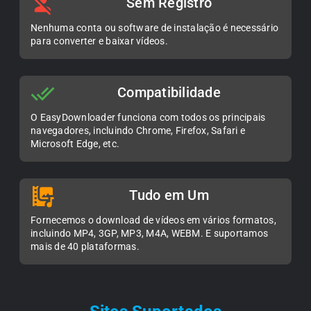
Sem Registro
Nenhuma conta ou software de instalação é necessário
para converter e baixar vídeos.
Compatibilidade
O EasyDownloader funciona com todos os principais
navegadores, incluindo Chrome, Firefox, Safari e
Microsoft Edge, etc.
Tudo em Um
Fornecemos o download de vídeos em vários formatos,
incluindo MP4, 3GP, MP3, M4A, WEBM. E suportamos
mais de 40 plataformas.