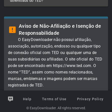
downloads do TED?
Aviso de Não-Afiliação e Isenção de
Responsabilidade
O EasyDownloader não possui afiliação,
associação, autorização, endosso ou qualquer tipo
de conexão oficial com TED ou qualquer uma de
suas subsidiárias ou afiliadas. O site oficial do TED
pode ser encontrado em https://www.ted.com. O
nome “TED”, assim como nomes relacionados,
marcas, emblemas e imagens podem ser marcas
registradas de TED.
Help
Terms of Use
Privacy Policy
© EasyDownloader. All rights reserved.