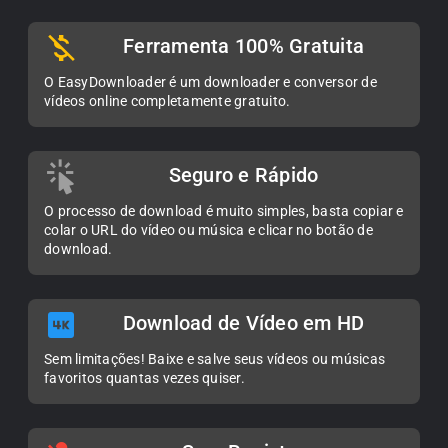
Ferramenta 100% Gratuita
O EasyDownloader é um downloader e conversor de
vídeos online completamente gratuito.
Seguro e Rápido
O processo de download é muito simples, basta copiar e
colar o URL do vídeo ou música e clicar no botão de
download.
Download de Vídeo em HD
Sem limitações! Baixe e salve seus vídeos ou músicas
favoritos quantas vezes quiser.