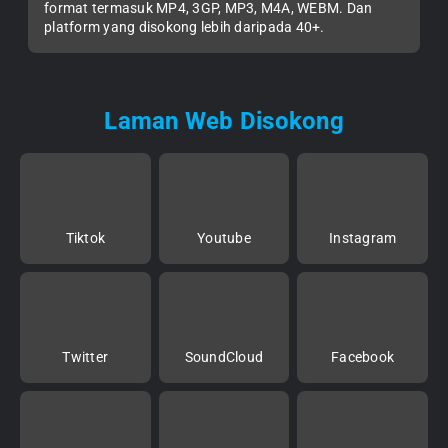
format termasuk MP4, 3GP, MP3, M4A, WEBM. Dan
platform yang disokong lebih daripada 40+.
Laman Web Disokong
Tiktok
Youtube
Instagram
Twitter
SoundCloud
Facebook