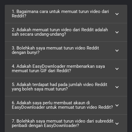
1. Bagaimana cara untuk memuat turun video dari
Reddit?
2. Adakah memuat turun video dari Reddit adalah
sah secara undang-undang?
3. Bolehkah saya memuat turun video Reddit
dengan bunyi?
4. Adakah EasyDownloader membenarkan saya
memuat turun GIF dari Reddit?
5. Adakah terdapat had pada jumlah video Reddit
yang boleh saya muat turun?
6. Adakah saya perlu membuat akaun di
EasyDownloader untuk memuat turun video Reddit?
7. Bolehkah saya memuat turun video dari subreddit
peribadi dengan EasyDownloader?