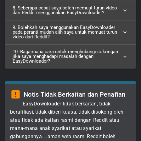
8. Seberapa cepat saya boleh memuat turun video
dari Reddit menggunakan EasyDownloader?
9. Bolehkah saya menggunakan EasyDownloader
pada peranti mudah alih saya untuk memuat turun
video dari Reddit?
10. Bagaimana cara untuk menghubungi sokongan
jika saya menghadapi masalah dengan
EasyDownloader?
Notis Tidak Berkaitan dan Penafian
EasyDownloader tidak berkaitan, tidak
berafiliasi, tidak diberi kuasa, tidak disokong oleh,
atau tidak ada kaitan rasmi dengan Reddit atau
mana-mana anak syarikat atau syarikat
gabungannya. Laman web rasmi Reddit boleh