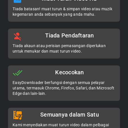
Tiada batasan! muat turun & simpan video atau muzik
kegemaran anda sebanyak yang anda mahu.
Tiada Pendaftaran
Tiada akaun atau perisian pemasangan diperlukan
untuk menukar dan muat turun video.
Kecocokan
EasyDownloader berfungsi dengan semua pelayar
utama, termasuk Chrome, Firefox, Safari, dan Microsoft
Edge dan lain-lain.
Semuanya dalam Satu
Kami menyediakan muat turun video dalam pelbagai