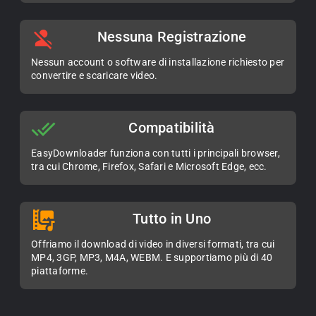
Nessuna Registrazione
Nessun account o software di installazione richiesto per
convertire e scaricare video.
Compatibilità
EasyDownloader funziona con tutti i principali browser,
tra cui Chrome, Firefox, Safari e Microsoft Edge, ecc.
Tutto in Uno
Offriamo il download di video in diversi formati, tra cui
MP4, 3GP, MP3, M4A, WEBM. E supportiamo più di 40
piattaforme.