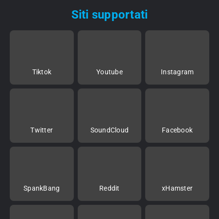
Siti supportati
Tiktok
Youtube
Instagram
Twitter
SoundCloud
Facebook
SpankBang
Reddit
xHamster