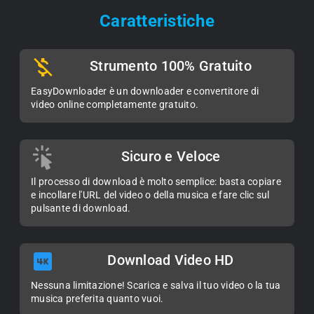
Caratteristiche
Strumento 100% Gratuito
EasyDownloader è un downloader e convertitore di
video online completamente gratuito.
Sicuro e Veloce
Il processo di download è molto semplice: basta copiare
e incollare l'URL del video o della musica e fare clic sul
pulsante di download.
Download Video HD
Nessuna limitazione! Scarica e salva il tuo video o la tua
musica preferita quanto vuoi.