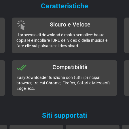
Caratteristiche
Sicuro e Veloce
Il processo di download è molto semplice: basta
copiare e incollare l'URL del video o della musica e
fare clic sul pulsante di download.
Compatibilità
EasyDownloader funziona con tutti i principali
browser, tra cui Chrome, Firefox, Safari e Microsoft
Edge, ecc.
Siti supportati