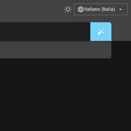
Italiano (Italia)