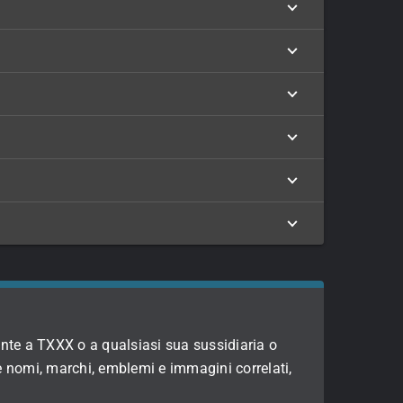
nte a TXXX o a qualsiasi sua sussidiaria o
e nomi, marchi, emblemi e immagini correlati,