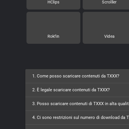
HClips
Scrolller
Rokfin
Videa
1. Come posso scaricare contenuti da TXXX?
2. È legale scaricare contenuti da TXXX?
3. Posso scaricare contenuti di TXXX in alta quali
4. Ci sono restrizioni sul numero di download da 