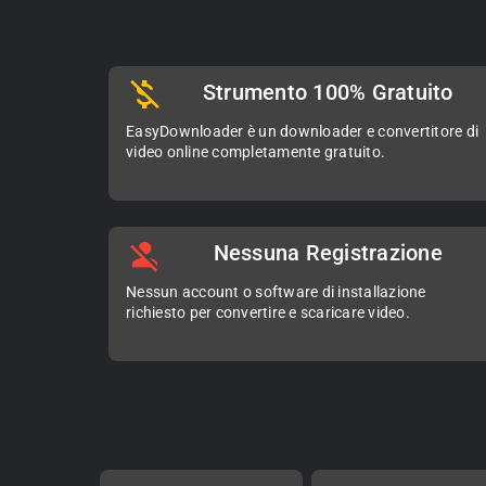
Strumento 100% Gratuito
EasyDownloader è un downloader e convertitore di
video online completamente gratuito.
Nessuna Registrazione
Nessun account o software di installazione
richiesto per convertire e scaricare video.