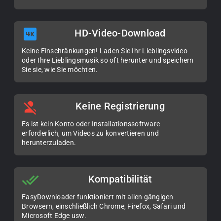
HD-Video-Download
Keine Einschränkungen! Laden Sie Ihr Lieblingsvideo
oder Ihre Lieblingsmusik so oft herunter und speichern
Sie sie, wie Sie möchten.
Keine Registrierung
Es ist kein Konto oder Installationssoftware
erforderlich, um Videos zu konvertieren und
herunterzuladen.
Kompatibilität
EasyDownloader funktioniert mit allen gängigen
Browsern, einschließlich Chrome, Firefox, Safari und
Microsoft Edge usw.