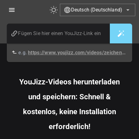
Deutsch (Deutschland)
e.g.
https://www.youjizz.com/videos/zeichentrick-1-2189178.html
YouJizz-Videos herunterladen
und speichern: Schnell &
kostenlos, keine Installation
erforderlich!