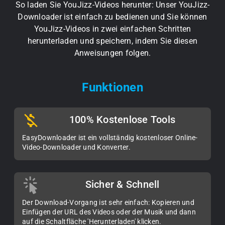
So laden Sie YouJizz-Videos herunter: Unser YouJizz-
Downloader ist einfach zu bedienen und Sie können
YouJizz-Videos in zwei einfachen Schritten
herunterladen und speichern, indem Sie diesen
Anweisungen folgen.
Funktionen
100% Kostenlose Tools
EasyDownloader ist ein vollständig kostenloser Online-
Video-Downloader und Konverter.
Sicher & Schnell
Der Download-Vorgang ist sehr einfach: Kopieren und
Einfügen der URL des Videos oder der Musik und dann
auf die Schaltfläche 'Herunterladen' klicken.