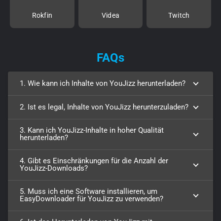
Rokfin
Videa
Twitch
FAQs
1. Wie kann ich Inhalte von YouJizz herunterladen?
2. Ist es legal, Inhalte von YouJizz herunterzuladen?
3. Kann ich YouJizz-Inhalte in hoher Qualität
herunterladen?
4. Gibt es Einschränkungen für die Anzahl der
YouJizz-Downloads?
5. Muss ich eine Software installieren, um
EasyDownloader für YouJizz zu verwenden?