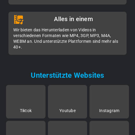
Alles in einem
Wir bieten das Herunterladen von Videos in
verschiedenen Formaten wie MP4, 3GP, MP3, M4A,
WEBM an. Und unterstützte Plattformen sind mehr als
40+.
Unterstützte Websites
Tiktok
Youtube
Instagram